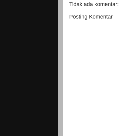
Tidak ada komentar:
Posting Komentar