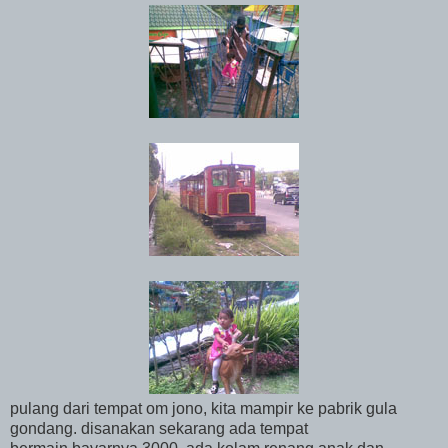
pulang dari tempat om jono, kita mampir ke pabrik gula
gondang. disanakan sekarang ada tempat