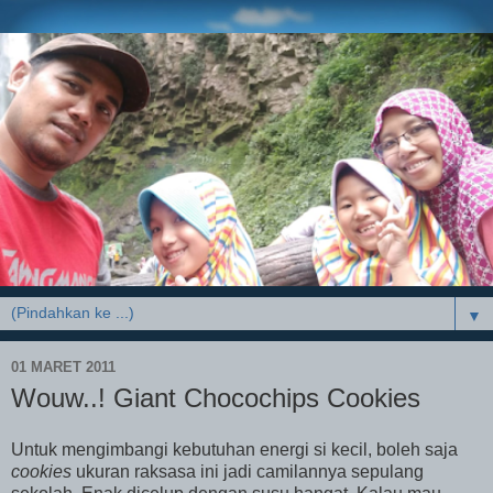
▼
01 MARET 2011
Wouw..! Giant Chocochips Cookies
Untuk mengimbangi kebutuhan energi si kecil, boleh saja
cookies
ukuran raksasa ini jadi camilannya sepulang