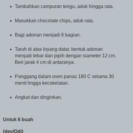
Tambahkan campuran teirgu, aduk hingga rata.
Masukkan chocolate chips, aduk rata.
Bagi adonan menjadi 6 bagian.
Taruh di atas loyang datar, bentuk adonan
menjadi lebar dan pipih dengan siameter 12 cm.
Beri jarak 4 cm di antaranya.
Panggang dalam oven panas 180 C selama 30
menit hngga kecokelatan.
Angkat dan dinginkan.
Untuk 6 buah
(dev/Odi)