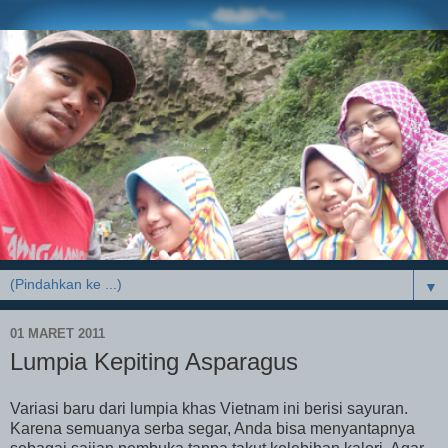
▼
01 MARET 2011
Lumpia Kepiting Asparagus
Variasi baru dari lumpia khas Vietnam ini berisi sayuran.
Karena semuanya serba segar, Anda bisa menyantapnya