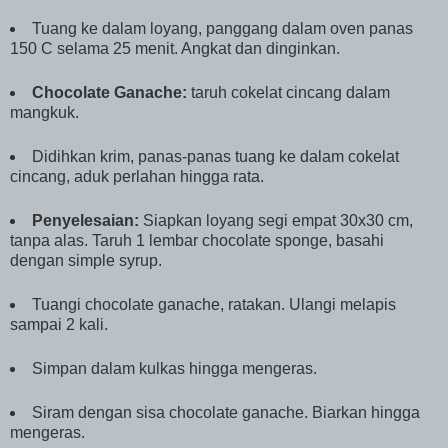
Tuang ke dalam loyang, panggang dalam oven panas
150 C selama 25 menit. Angkat dan dinginkan.
Chocolate Ganache:
taruh cokelat cincang dalam
mangkuk.
Didihkan krim, panas-panas tuang ke dalam cokelat
cincang, aduk perlahan hingga rata.
Penyelesaian:
Siapkan loyang segi empat 30x30 cm,
tanpa alas. Taruh 1 lembar chocolate sponge, basahi
dengan simple syrup.
Tuangi chocolate ganache, ratakan. Ulangi melapis
sampai 2 kali.
Simpan dalam kulkas hingga mengeras.
Siram dengan sisa chocolate ganache. Biarkan hingga
mengeras.