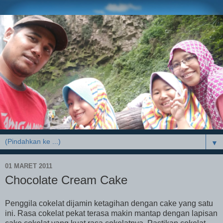
▼
01 MARET 2011
Chocolate Cream Cake
Penggila cokelat dijamin ketagihan dengan cake yang satu
ini. Rasa cokelat pekat terasa makin mantap dengan lapisan