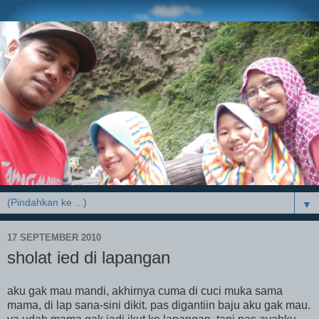
▼
17 SEPTEMBER 2010
sholat ied di lapangan
aku gak mau mandi, akhirnya cuma di cuci muka sama
mama, di lap sana-sini dikit. pas digantiin baju aku gak mau.